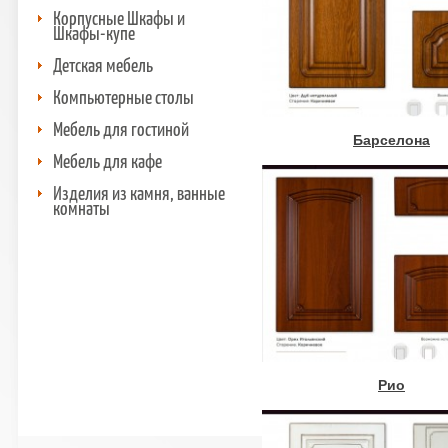
Корпусные Шкафы и
Шкафы-купе
Детская мебель
Компьютерные столы
Мебель для гостиной
Барселона
Мебель для кафе
Изделия из камня, ванные
комнаты
Рио