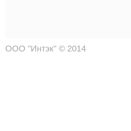
ООО "Интэк" © 2014