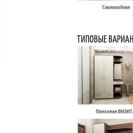
Гардеробная
ТИПОВЫЕ ВАРИА
Прихожая ВИЗИТ