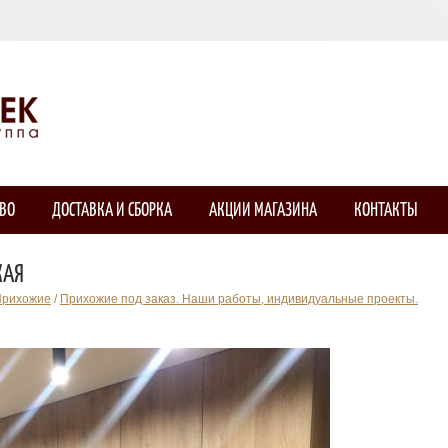
ТВО
ДОСТАВКА И СБОРКА
АКЦИИ МАГАЗИНА
КОНТАКТЫ
ЖАЯ
Прихожие
/
Прихожие под заказ. Наши работы, индивидуальные проекты.