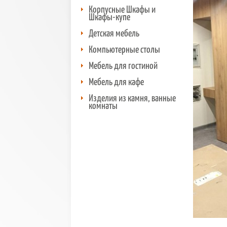
Корпусные Шкафы и
Шкафы-купе
Детская мебель
Компьютерные столы
Мебель для гостиной
Мебель для кафе
Изделия из камня, ванные
комнаты