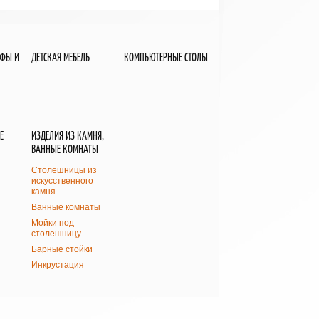
АФЫ И
ДЕТСКАЯ МЕБЕЛЬ
КОМПЬЮТЕРНЫЕ СТОЛЫ
Е
ИЗДЕЛИЯ ИЗ КАМНЯ,
ВАННЫЕ КОМНАТЫ
Столешницы из
искусственного
камня
Ванные комнаты
Мойки под
столешницу
Барные стойки
Инкрустация