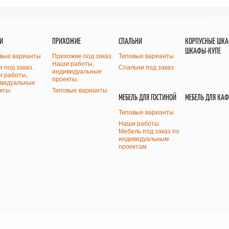
И
ПРИХОЖИЕ
СПАЛЬНИ
КОРПУСНЫЕ ШК
ШКАФЫ-КУПЕ
вые варианты
Прихожие под заказ.
Типовые варианты
Наши работы,
и под заказ.
Спальни под заказ
индивидуальные
 работы,
проекты.
видуальные
кты.
Типовые варианты
МЕБЕЛЬ ДЛЯ ГОСТИНОЙ
МЕБЕЛЬ ДЛЯ КАФ
Типовые варианты
Наши работы.
Мебель под заказ по
индивидуальным
проектам.