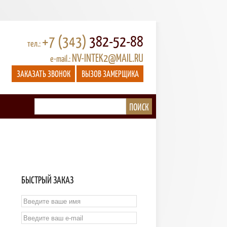
+7 (343)
382-52-88
тел.:
NV-INTEK2@MAIL.RU
e-mail.:
ЗАКАЗАТЬ ЗВОНОК
ВЫЗОВ ЗАМЕРЩИКА
БЫСТРЫЙ ЗАКАЗ