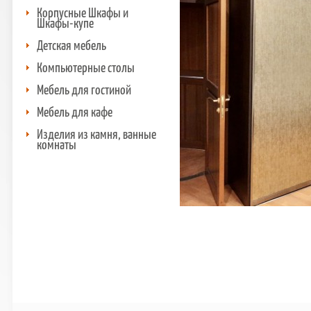
Корпусные Шкафы и
Шкафы-купе
Детская мебель
Компьютерные столы
Мебель для гостиной
Мебель для кафе
Изделия из камня, ванные
комнаты