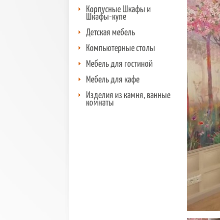
Корпусные Шкафы и
Шкафы-купе
Детская мебель
Компьютерные столы
Мебель для гостиной
Мебель для кафе
Изделия из камня, ванные
комнаты