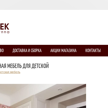
ТВО
ДОСТАВКА И СБОРКА
АКЦИИ МАГАЗИНА
КОНТАКТЫ
НАЯ МЕБЕЛЬ ДЛЯ ДЕТСКОЙ
етская мебель