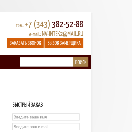
+7 (343)
382-52-88
тел.:
NV-INTEK2@MAIL.RU
e-mail.:
ЗАКАЗАТЬ ЗВОНОК
ВЫЗОВ ЗАМЕРЩИКА
БЫСТРЫЙ ЗАКАЗ