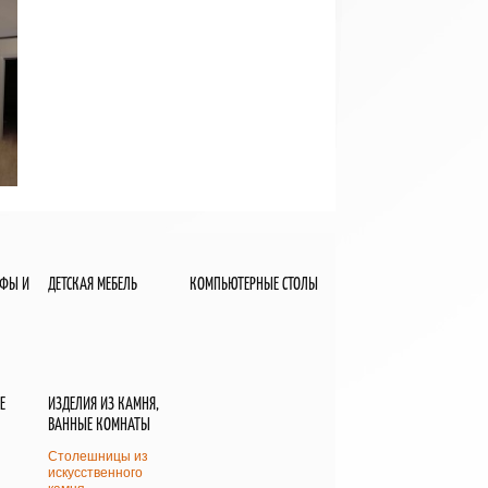
АФЫ И
ДЕТСКАЯ МЕБЕЛЬ
КОМПЬЮТЕРНЫЕ СТОЛЫ
Е
ИЗДЕЛИЯ ИЗ КАМНЯ,
ВАННЫЕ КОМНАТЫ
Столешницы из
искусственного