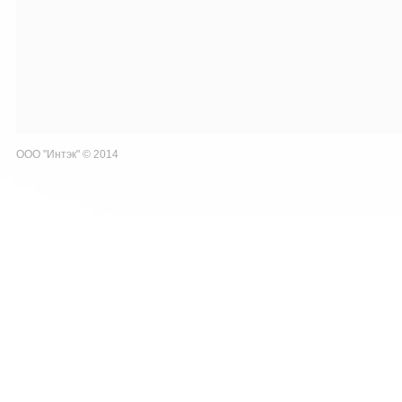
ООО "Интэк" © 2014