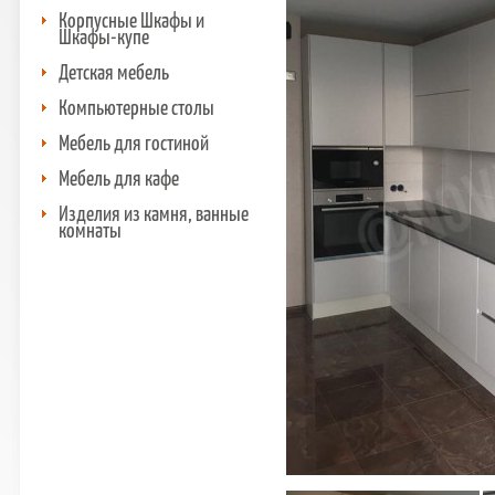
Корпусные Шкафы и
Шкафы-купе
Детская мебель
Компьютерные столы
Мебель для гостиной
Мебель для кафе
Изделия из камня, ванные
комнаты