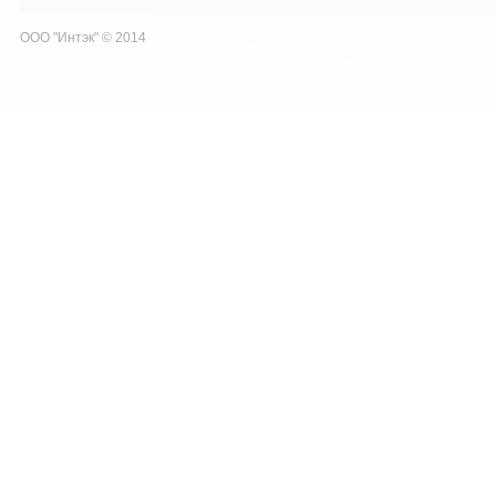
ООО "Интэк" © 2014