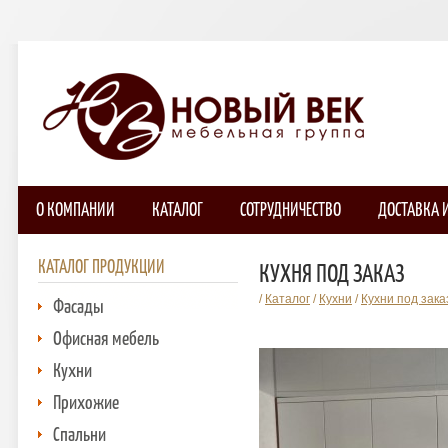
О КОМПАНИИ
КАТАЛОГ
СОТРУДНИЧЕСТВО
ДОСТАВКА 
КАТАЛОГ ПРОДУКЦИИ
КУХНЯ ПОД ЗАКАЗ
/
Каталог
/
Кухни
/
Кухни под зак
Фасады
Офисная мебель
Кухни
Прихожие
Спальни