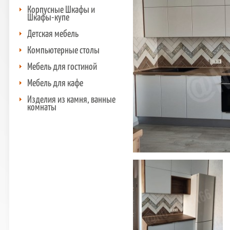
Корпусные Шкафы и
Шкафы-купе
Детская мебель
Компьютерные столы
Мебель для гостиной
Мебель для кафе
Изделия из камня, ванные
комнаты