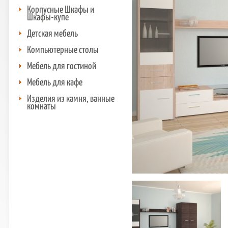
Корпусные Шкафы и
Шкафы-купе
Детская мебель
Компьютерные столы
Мебель для гостиной
Мебель для кафе
Изделия из камня, ванные
комнаты