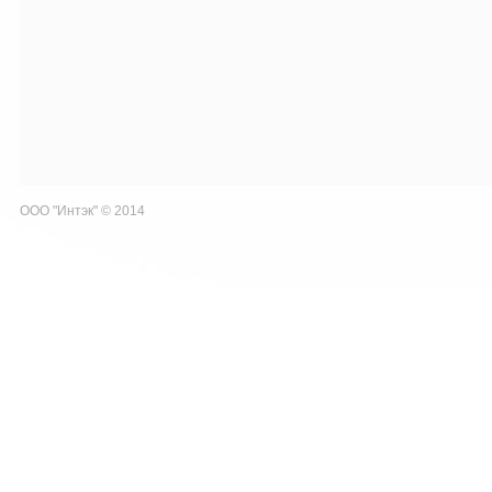
ООО "Интэк" © 2014