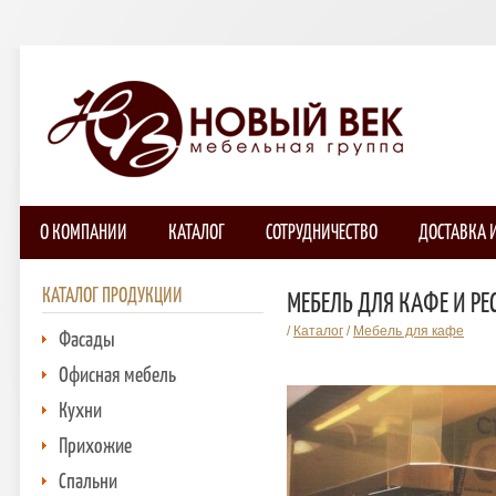
О КОМПАНИИ
КАТАЛОГ
СОТРУДНИЧЕСТВО
ДОСТАВКА 
КАТАЛОГ ПРОДУКЦИИ
МЕБЕЛЬ ДЛЯ КАФЕ И РЕ
/
Каталог
/
Мебель для кафе
Фасады
Офисная мебель
Кухни
Прихожие
Спальни