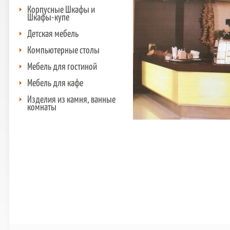
Корпусные Шкафы и
Шкафы-купе
Детская мебель
Компьютерные столы
Мебель для гостиной
Мебель для кафе
Изделия из камня, ванные
комнаты