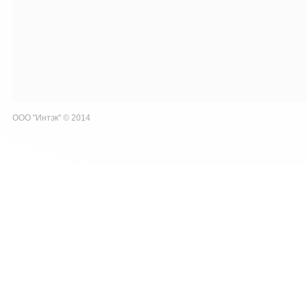
ООО "Интэк" © 2014