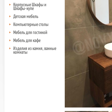
Корпусные Шкафы и
Шкафы-купе
Детская мебель
Компьютерные столы
Мебель для гостиной
Мебель для кафе
Изделия из камня, ванные
комнаты