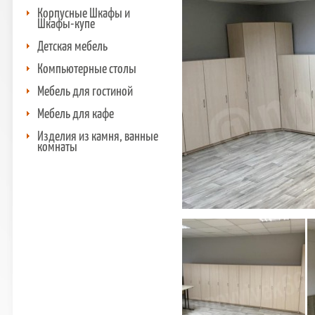
Корпусные Шкафы и
Шкафы-купе
Детская мебель
Компьютерные столы
Мебель для гостиной
Мебель для кафе
Изделия из камня, ванные
комнаты