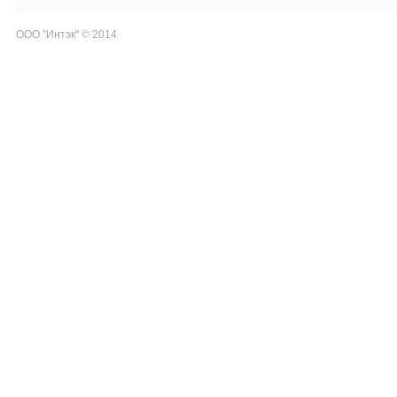
ООО "Интэк" © 2014