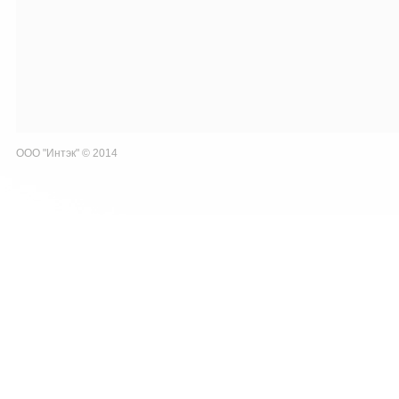
ООО "Интэк" © 2014