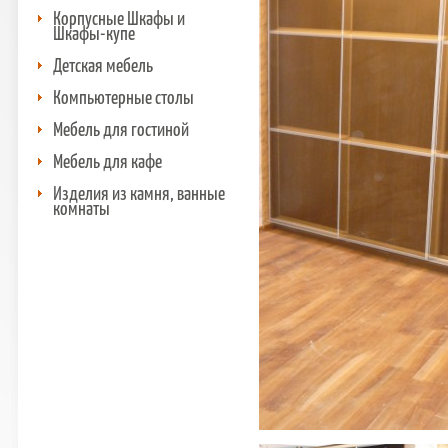
Корпусные Шкафы и
Шкафы-купе
Детская мебель
Компьютерные столы
Мебель для гостиной
Мебель для кафе
Изделия из камня, ванные
комнаты