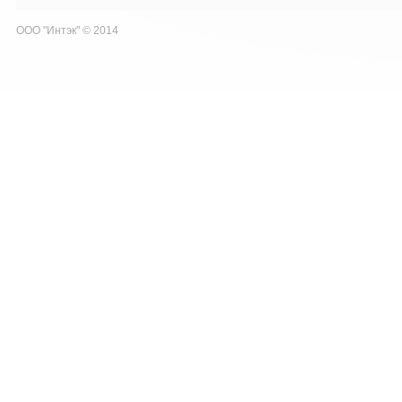
ООО "Интэк" © 2014