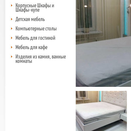
Корпусные Шкафы и
Шкафы-купе
Детская мебель
Компьютерные столы
Мебель для гостиной
Мебель для кафе
Изделия из камня, ванные
комнаты