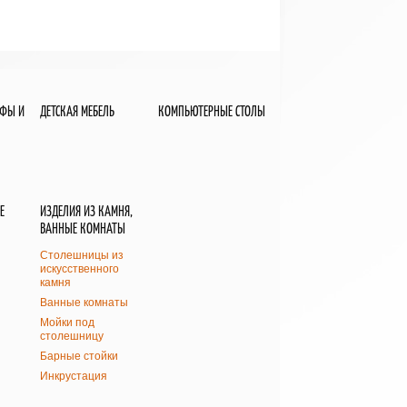
АФЫ И
ДЕТСКАЯ МЕБЕЛЬ
КОМПЬЮТЕРНЫЕ СТОЛЫ
Е
ИЗДЕЛИЯ ИЗ КАМНЯ,
ВАННЫЕ КОМНАТЫ
Столешницы из
искусственного
камня
Ванные комнаты
Мойки под
столешницу
Барные стойки
Инкрустация