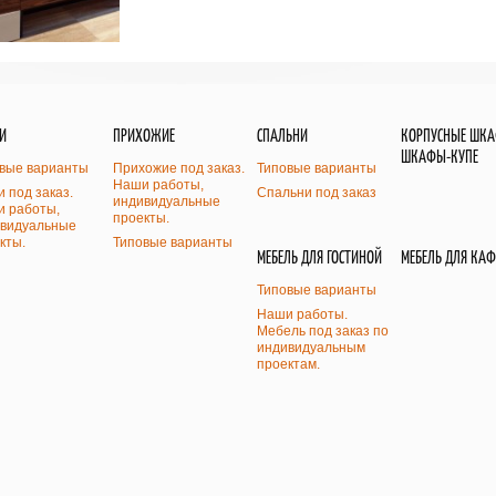
И
ПРИХОЖИЕ
СПАЛЬНИ
КОРПУСНЫЕ ШК
ШКАФЫ-КУПЕ
вые варианты
Прихожие под заказ.
Типовые варианты
Наши работы,
и под заказ.
Спальни под заказ
индивидуальные
 работы,
проекты.
видуальные
кты.
Типовые варианты
МЕБЕЛЬ ДЛЯ ГОСТИНОЙ
МЕБЕЛЬ ДЛЯ КАФ
Типовые варианты
Наши работы.
Мебель под заказ по
индивидуальным
проектам.