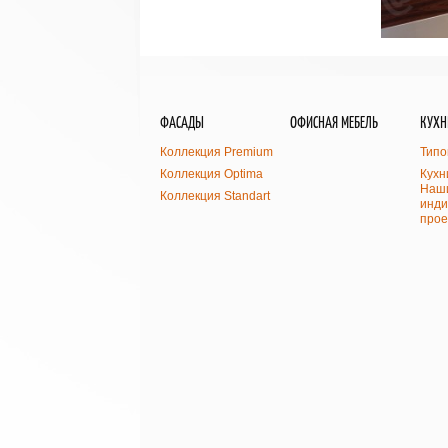
ФАСАДЫ
ОФИСНАЯ МЕБЕЛЬ
КУХН
Коллекция Premium
Типо
Коллекция Optima
Кухн
Наши
Коллекция Standart
инди
прое