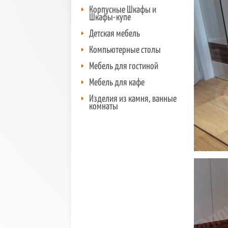
Корпусные Шкафы и
Шкафы-купе
Детская мебель
Компьютерные столы
Мебель для гостиной
Мебель для кафе
Изделия из камня, ванные
комнаты