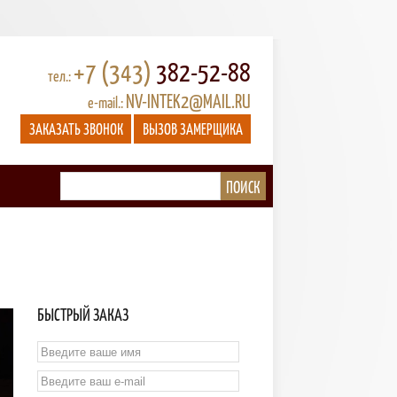
+7 (343)
382-52-88
тел.:
NV-INTEK2@MAIL.RU
e-mail.:
ЗАКАЗАТЬ ЗВОНОК
ВЫЗОВ ЗАМЕРЩИКА
БЫСТРЫЙ ЗАКАЗ