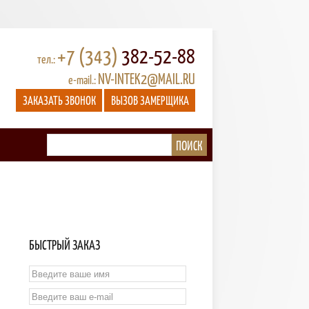
+7 (343)
382-52-88
тел.:
NV-INTEK2@MAIL.RU
e-mail.:
ЗАКАЗАТЬ ЗВОНОК
ВЫЗОВ ЗАМЕРЩИКА
БЫСТРЫЙ ЗАКАЗ