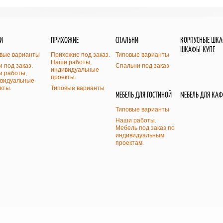
И
ПРИХОЖИЕ
СПАЛЬНИ
КОРПУСНЫЕ ШК
ШКАФЫ-КУПЕ
вые варианты
Прихожие под заказ.
Типовые варианты
Наши работы,
и под заказ.
Спальни под заказ
индивидуальные
 работы,
проекты.
видуальные
кты.
Типовые варианты
МЕБЕЛЬ ДЛЯ ГОСТИНОЙ
МЕБЕЛЬ ДЛЯ КАФ
Типовые варианты
Наши работы.
Мебель под заказ по
индивидуальным
проектам.