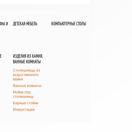
АФЫ И
ДЕТСКАЯ МЕБЕЛЬ
КОМПЬЮТЕРНЫЕ СТОЛЫ
Е
ИЗДЕЛИЯ ИЗ КАМНЯ,
ВАННЫЕ КОМНАТЫ
Столешницы из
искусственного
камня
Ванные комнаты
Мойки под
столешницу
Барные стойки
Инкрустация