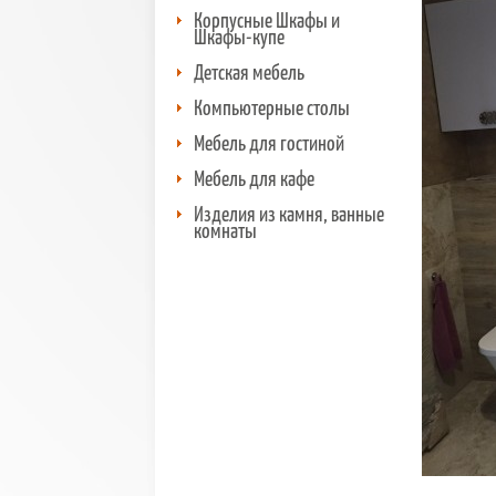
Корпусные Шкафы и
Шкафы-купе
Детская мебель
Компьютерные столы
Мебель для гостиной
Мебель для кафе
Изделия из камня, ванные
комнаты